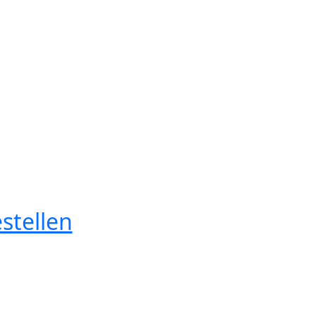
stellen