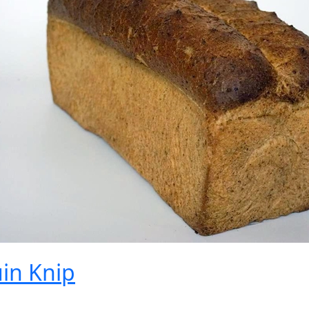
in Knip