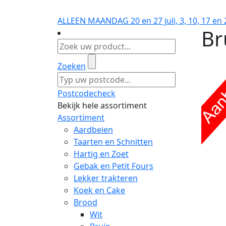
ALLEEN MAANDAG 20 en 27 juli, 3, 10, 17 
Br
Zoeken
Postcodecheck
Bekijk hele assortiment
Assortiment
Aardbeien
Taarten en Schnitten
Hartig en Zoet
Gebak en Petit Fours
Lekker trakteren
Koek en Cake
Brood
Wit