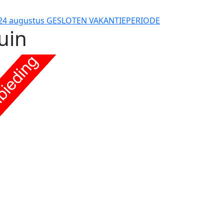
en 24 augustus GESLOTEN VAKANTIEPERIODE
uin